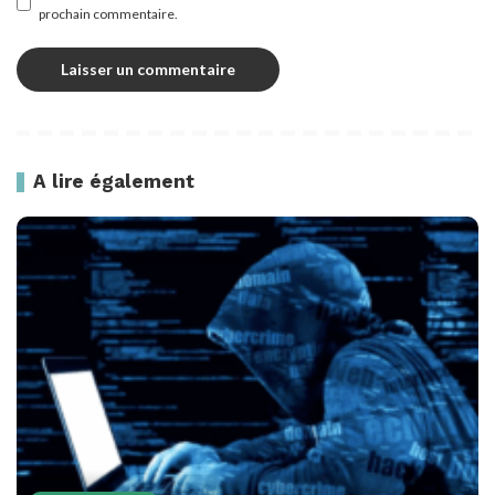
prochain commentaire.
A lire également