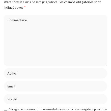
Votre adresse e-mail ne sera pas publiée.
Les champs obligatoires sont
indiqués avec
*
Enregistrer mon nom, mon e-mail et mon site dans le navigateur pour mon