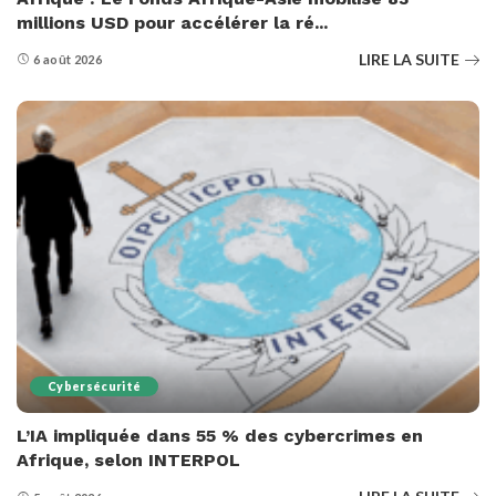
millions USD pour accélérer la ré...
LIRE LA SUITE
6 août 2026
Cybersécurité
L’IA impliquée dans 55 % des cybercrimes en
Afrique, selon INTERPOL