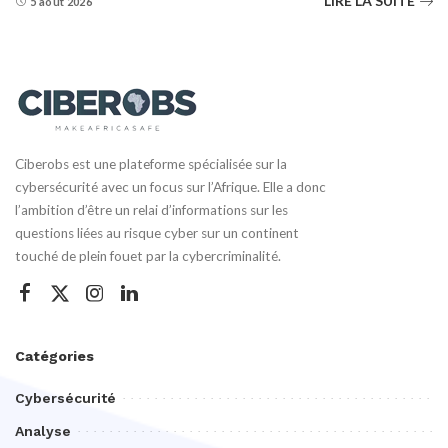
LIRE LA SUITE
5 août 2026
Ciberobs est une plateforme spécialisée sur la
cybersécurité avec un focus sur l’Afrique. Elle a donc
l’ambition d’être un relai d’informations sur les
questions liées au risque cyber sur un continent
touché de plein fouet par la cybercriminalité.
Catégories
Cybersécurité
Analyse