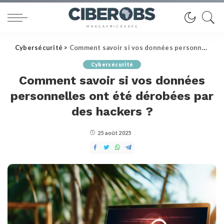
Cybersécurité
>
Comment savoir si vos données personnelles ont été dérobées par des hackers ?
Cybersécurité
Comment savoir si vos données
personnelles ont été dérobées par
des hackers ?
25 août 2025