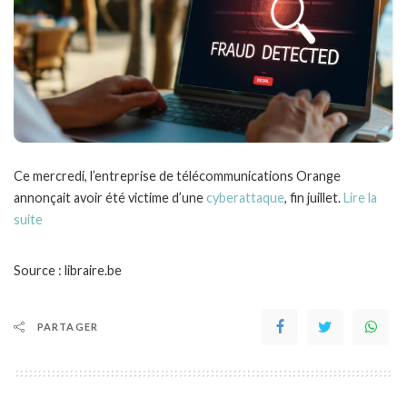
Ce mercredi, l’entreprise de télécommunications Orange
annonçait avoir été victime d’une
cyberattaque
, fin juillet.
Lire la
suite
Source : libraire.be
PARTAGER