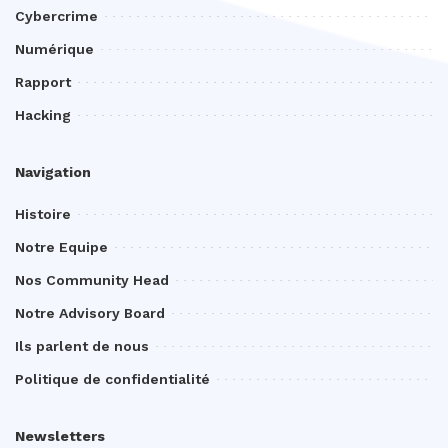
Cybercrime
Numérique
Rapport
Hacking
Navigation
Histoire
Notre Equipe
Nos Community Head
Notre Advisory Board
Ils parlent de nous
Politique de confidentialité
Newsletters