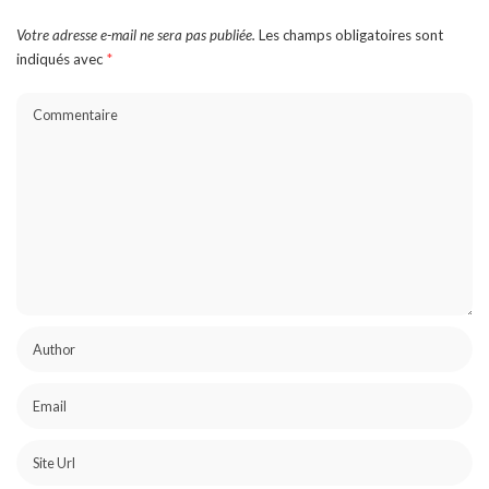
Votre adresse e-mail ne sera pas publiée.
Les champs obligatoires sont
indiqués avec
*