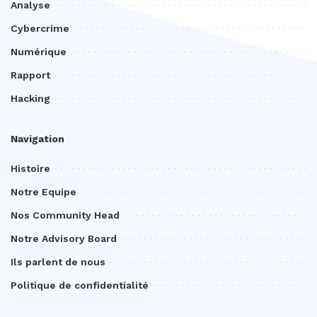
Analyse
Cybercrime
Numérique
Rapport
Hacking
Navigation
Histoire
Notre Equipe
Nos Community Head
Notre Advisory Board
Ils parlent de nous
Politique de confidentialité