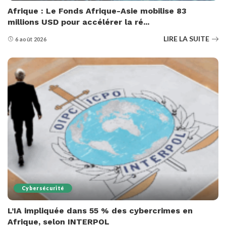
Afrique : Le Fonds Afrique-Asie mobilise 83
millions USD pour accélérer la ré...
LIRE LA SUITE
6 août 2026
Cybersécurité
L’IA impliquée dans 55 % des cybercrimes en
Afrique, selon INTERPOL