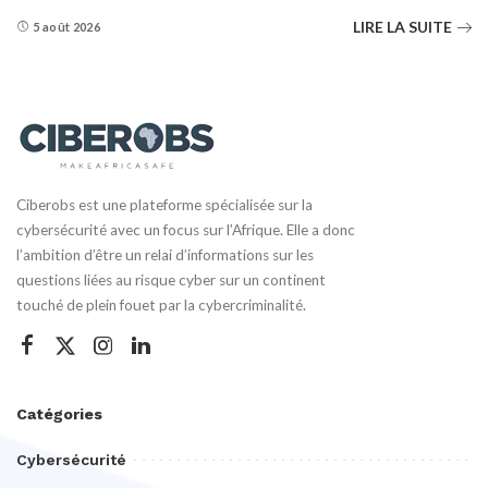
LIRE LA SUITE
5 août 2026
Ciberobs est une plateforme spécialisée sur la
cybersécurité avec un focus sur l’Afrique. Elle a donc
l’ambition d’être un relai d’informations sur les
questions liées au risque cyber sur un continent
touché de plein fouet par la cybercriminalité.
Catégories
Cybersécurité