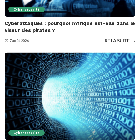
Cybersécurité
Cyberattaques : pourquoi l’Afrique est-elle dans le
viseur des pirates ?
LIRE LA SUITE
7 août 2026
Cybersécurité