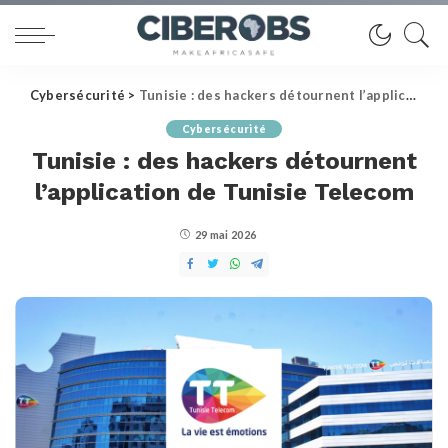
Cybersécurité
>
Tunisie : des hackers détournent l’application de Tunisie Telecom
Cybersécurité
Tunisie : des hackers détournent
l’application de Tunisie Telecom
29 mai 2026