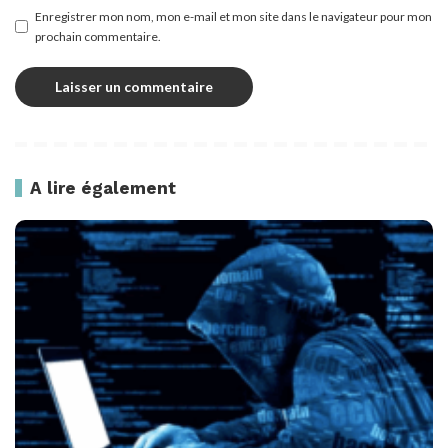
Enregistrer mon nom, mon e-mail et mon site dans le navigateur pour mon
prochain commentaire.
A lire également