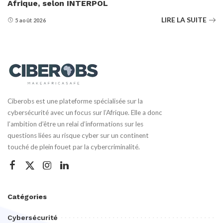
Afrique, selon INTERPOL
LIRE LA SUITE
5 août 2026
Ciberobs est une plateforme spécialisée sur la
cybersécurité avec un focus sur l’Afrique. Elle a donc
l’ambition d’être un relai d’informations sur les
questions liées au risque cyber sur un continent
touché de plein fouet par la cybercriminalité.
Catégories
Cybersécurité