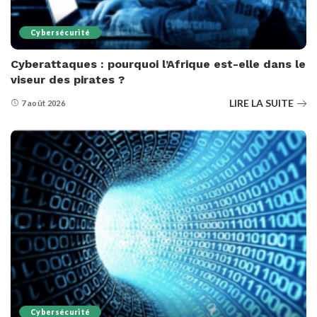
Cybersécurité
Cyberattaques : pourquoi l’Afrique est-elle dans le
viseur des pirates ?
LIRE LA SUITE
7 août 2026
Cybersécurité