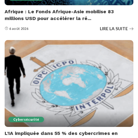
Afrique : Le Fonds Afrique-Asie mobilise 83
millions USD pour accélérer la ré...
LIRE LA SUITE
6 août 2026
Cybersécurité
L’IA impliquée dans 55 % des cybercrimes en