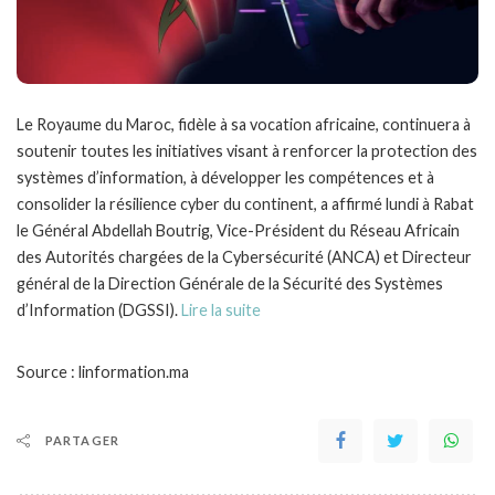
Le Royaume du Maroc, fidèle à sa vocation africaine, continuera à
soutenir toutes les initiatives visant à renforcer la protection des
systèmes d’information, à développer les compétences et à
consolider la résilience cyber du continent, a affirmé lundi à Rabat
le Général Abdellah Boutrig, Vice-Président du Réseau Africain
des Autorités chargées de la Cybersécurité (ANCA) et Directeur
général de la Direction Générale de la Sécurité des Systèmes
d’Information (DGSSI).
Lire la suite
Source : linformation.ma
PARTAGER