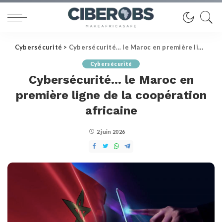
Cybersécurité
>
Cybersécurité… le Maroc en première ligne de la coopération africaine
Cybersécurité
Cybersécurité… le Maroc en
première ligne de la coopération
africaine
2 juin 2026