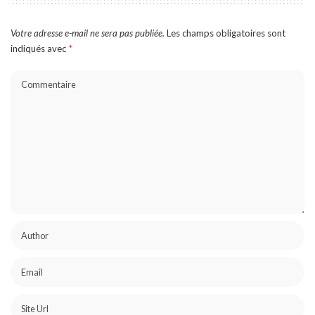
Votre adresse e-mail ne sera pas publiée.
Les champs obligatoires sont
indiqués avec
*