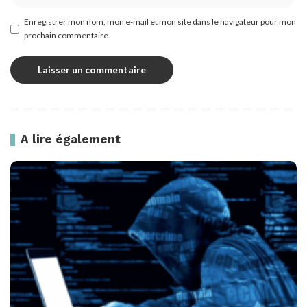
Enregistrer mon nom, mon e-mail et mon site dans le navigateur pour mon
prochain commentaire.
A lire également