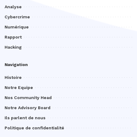
Analyse
Cybercrime
Numérique
Rapport
Hacking
Navigation
Histoire
Notre Equipe
Nos Community Head
Notre Advisory Board
Ils parlent de nous
Politique de confidentialité