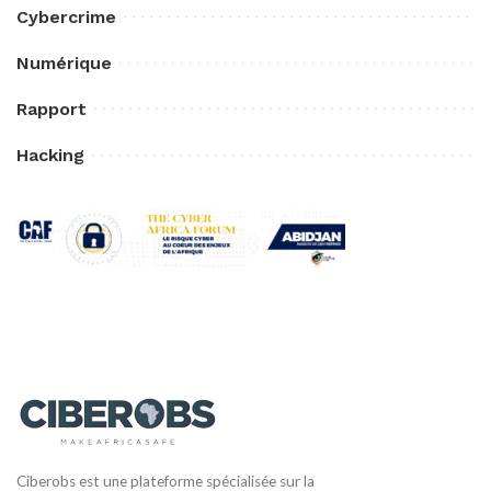
Cybercrime
Numérique
Rapport
Hacking
Ciberobs est une plateforme spécialisée sur la