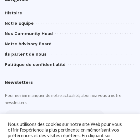
Histoire
Notre Equipe
Nos Community Head
Notre Advisory Board
Ils parlent de nous
Politique de confidentialité
Newsletters
Pour ne rien manquer de notre actualité, abonnez vous à notre
newsletters
Nous utilisons des cookies sur notre site Web pour vous
offrir l'expérience la plus pertinente en mémorisant vos
préférences et des visites répétées. En cliquant sur