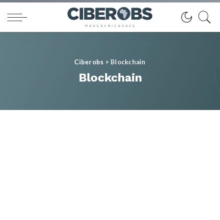
Ciberobs
>
Blockchain
Blockchain