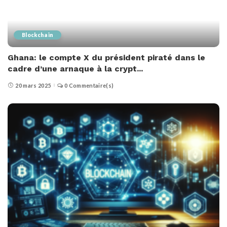
Blockchain
Ghana: le compte X du président piraté dans le
cadre d’une arnaque à la crypt...
20 mars 2025
0 Commentaire(s)