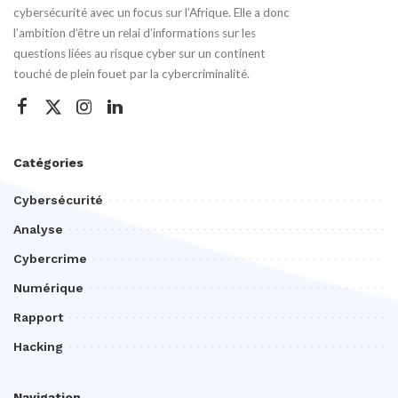
cybersécurité avec un focus sur l’Afrique. Elle a donc
l’ambition d’être un relai d’informations sur les
questions liées au risque cyber sur un continent
touché de plein fouet par la cybercriminalité.
Catégories
Cybersécurité
Analyse
Cybercrime
Numérique
Rapport
Hacking
Navigation