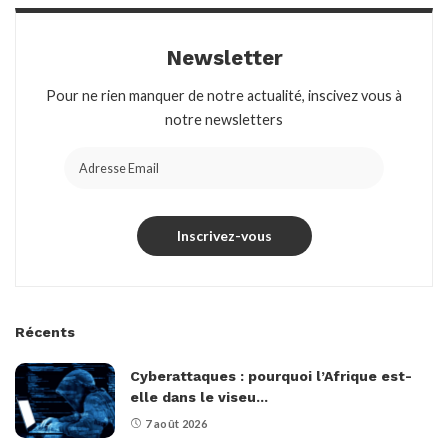
Newsletter
Pour ne rien manquer de notre actualité, inscivez vous à
notre newsletters
Récents
Cyberattaques : pourquoi l’Afrique est-
elle dans le viseu...
7 août 2026