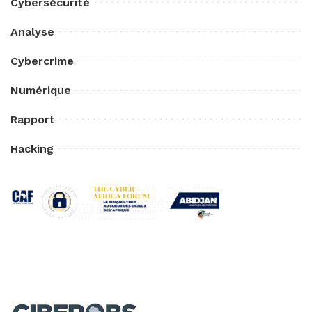
Cybersécurité
Analyse
Cybercrime
Numérique
Rapport
Hacking