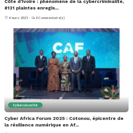
Côte d’Ivoire : phénomène de la cybercriminalité,
8131 plaintes enregis...
4 mars 2025
0 Commentaire(s)
Cybersécurité
Cyber Africa Forum 2025 : Cotonou, épicentre de
la résilience numérique en Af...