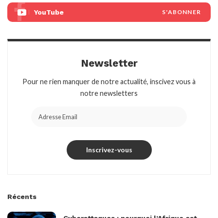
YouTube
S'ABONNER
Newsletter
Pour ne rien manquer de notre actualité, inscivez vous à
notre newsletters
Récents
Cyberattaques : pourquoi l’Afrique est-