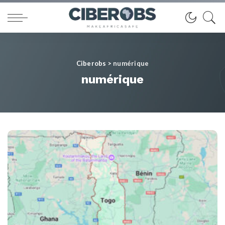
Ciberobs
>
numérique
numérique