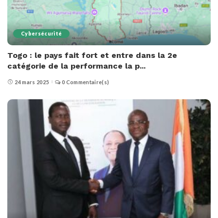
Cybersécurité
Togo : le pays fait fort et entre dans la 2e
catégorie de la performance la p...
24 mars 2025
0 Commentaire(s)