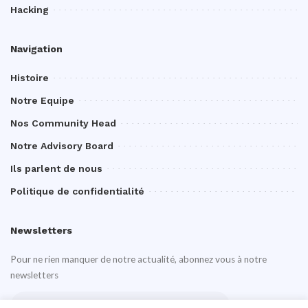
Hacking
Navigation
Histoire
Notre Equipe
Nos Community Head
Notre Advisory Board
Ils parlent de nous
Politique de confidentialité
Newsletters
Pour ne rien manquer de notre actualité, abonnez vous à notre
newsletters