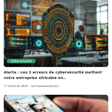
Cybersécurité
Alerte : ces 3 erreurs de cybersécurité mettent
votre entreprise africaine en...
15 février 2025
0 Commentaire(s)