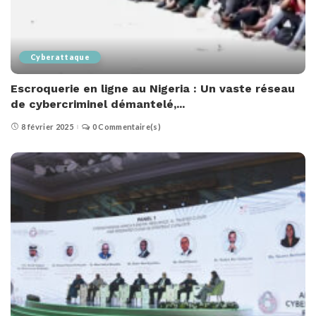
Cyberattaque
Escroquerie en ligne au Nigeria : Un vaste réseau
de cybercriminel démantelé,...
8 février 2025
0 Commentaire(s)