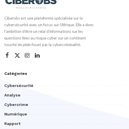
Ciberobs est une plateforme spécialisée sur la
cybersécurité avec un focus sur l’Afrique. Elle a donc
l’ambition d’être un relai d’informations sur les
questions liées au risque cyber sur un continent
touché de plein fouet par la cybercriminalité.
Catégories
Cybersécurité
Analyse
Cybercrime
Numérique
Rapport