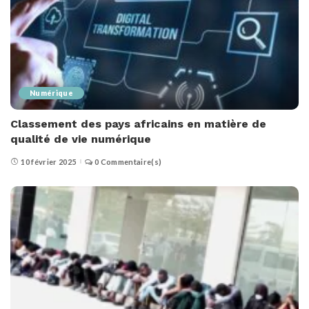
Numérique
Classement des pays africains en matière de
qualité de vie numérique
10 février 2025
0 Commentaire(s)