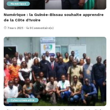
Numérique
Numérique : la Guinée-Bissau souhaite apprendre
de la Côte d’Ivoire
7 mars 2025
0 Commentaire(s)
Cybercriminalité