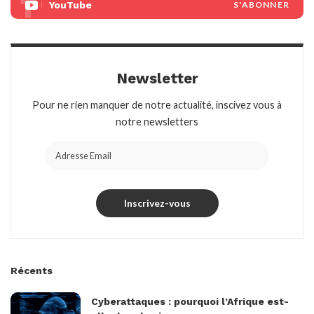
YouTube
S'ABONNER
Newsletter
Pour ne rien manquer de notre actualité, inscivez vous à
notre newsletters
Récents
Cyberattaques : pourquoi l’Afrique est-