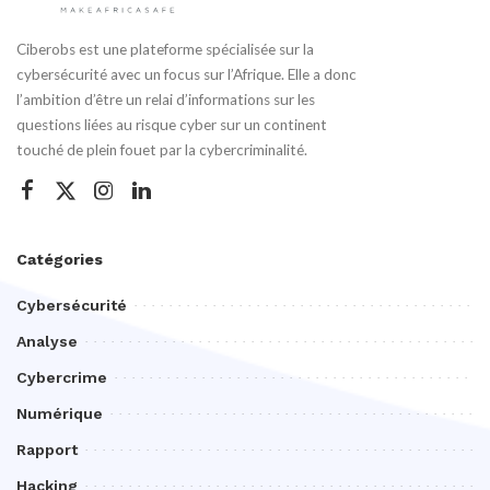
Ciberobs est une plateforme spécialisée sur la
cybersécurité avec un focus sur l’Afrique. Elle a donc
l’ambition d’être un relai d’informations sur les
questions liées au risque cyber sur un continent
touché de plein fouet par la cybercriminalité.
Catégories
Cybersécurité
Analyse
Cybercrime
Numérique
Rapport
Hacking