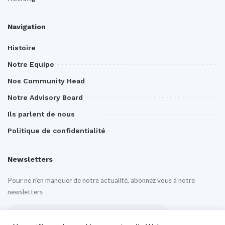
Navigation
Histoire
Notre Equipe
Nos Community Head
Notre Advisory Board
Ils parlent de nous
Politique de confidentialité
Newsletters
Pour ne rien manquer de notre actualité, abonnez vous à notre
newsletters