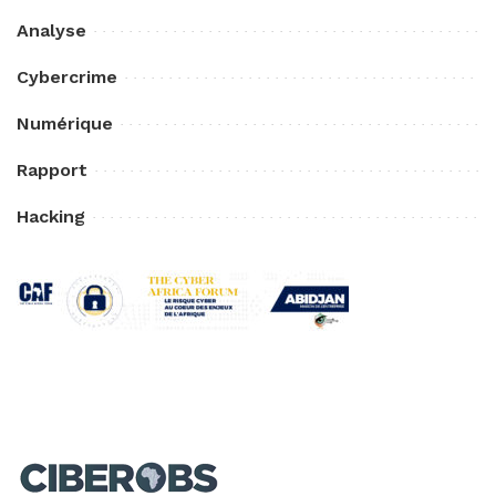
Analyse
Cybercrime
Numérique
Rapport
Hacking