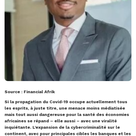
Source : Financial Afrik
Si la propagation du Covid-19 occupe actuellement tous
les esprits, à juste titre, une menace moins médiatisée
mais tout aussi dangereuse pour la santé des économies
africaines se répand – elle aussi – avec une viralité
inquiétante. L’expansion de la cybercriminalité sur le
continent, avec pour principales cibles les banques et les