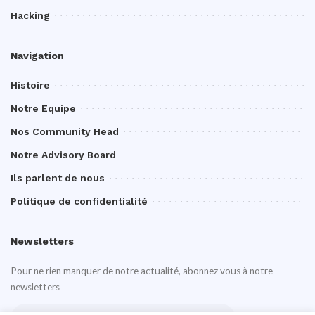
Hacking
Navigation
Histoire
Notre Equipe
Nos Community Head
Notre Advisory Board
Ils parlent de nous
Politique de confidentialité
Newsletters
Pour ne rien manquer de notre actualité, abonnez vous à notre
newsletters