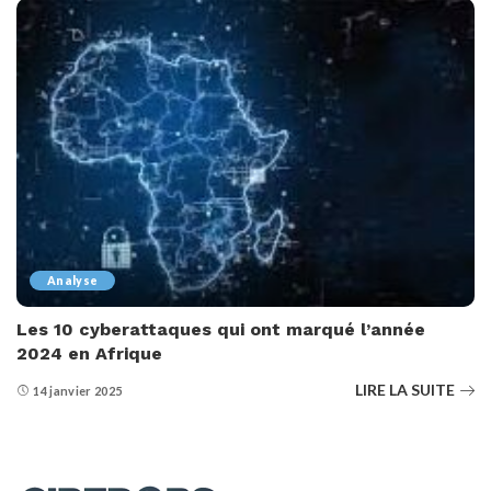
Analyse
Les 10 cyberattaques qui ont marqué l’année
2024 en Afrique
LIRE LA SUITE
14 janvier 2025