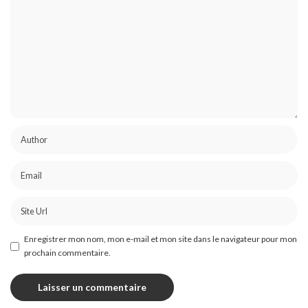
Enregistrer mon nom, mon e-mail et mon site dans le navigateur pour mon
prochain commentaire.