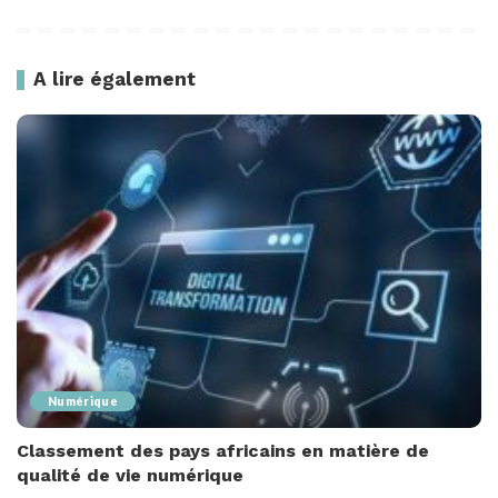
A lire également
Numérique
Classement des pays africains en matière de
qualité de vie numérique