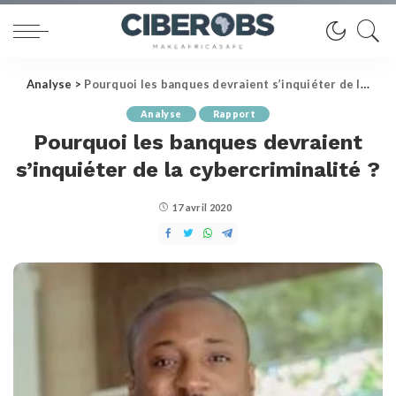
Analyse
>
Pourquoi les banques devraient s’inquiéter de la cybercriminalité ?
Analyse
Rapport
Pourquoi les banques devraient
s’inquiéter de la cybercriminalité ?
17 avril 2020