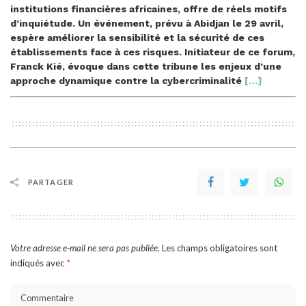
institutions financières africaines, offre de réels motifs
d’inquiétude. Un événement, prévu à Abidjan le 29 avril,
espère améliorer la sensibilité et la sécurité de ces
établissements face à ces risques. Initiateur de ce forum,
Franck Kié, évoque dans cette tribune les enjeux d’une
approche dynamique contre la cybercriminalité
[…]
PARTAGER
Votre adresse e-mail ne sera pas publiée.
Les champs obligatoires sont
indiqués avec
*