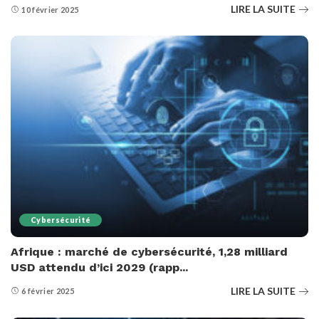
LIRE LA SUITE
10 février 2025
Cybersécurité
Afrique : marché de cybersécurité, 1,28 milliard
USD attendu d’ici 2029 (rapp...
LIRE LA SUITE
6 février 2025