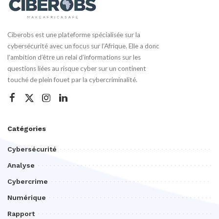
Ciberobs est une plateforme spécialisée sur la
cybersécurité avec un focus sur l’Afrique. Elle a donc
l’ambition d’être un relai d’informations sur les
questions liées au risque cyber sur un continent
touché de plein fouet par la cybercriminalité.
Catégories
Cybersécurité
Analyse
Cybercrime
Numérique
Rapport