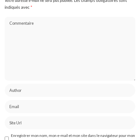
Votre adresse e-mail ne sera pas publiée.
Les champs obligatoires sont
indiqués avec
*
Enregistrer mon nom, mon e-mail et mon site dans le navigateur pour mon