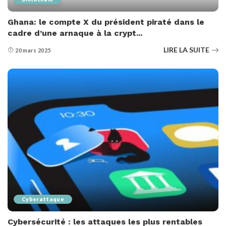
Ghana: le compte X du président piraté dans le
cadre d’une arnaque à la crypt...
LIRE LA SUITE
20 mars 2025
Cyberattaque
Cybersécurité : les attaques les plus rentables