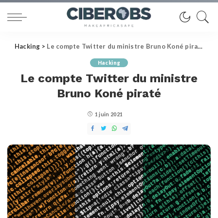
Hacking
>
Le compte Twitter du ministre Bruno Koné piraté
Hacking
Le compte Twitter du ministre
Bruno Koné piraté
1 juin 2021