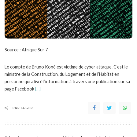
Source : Afrique Sur 7
Le compte de Bruno Koné est victime de cyber attaque. C’est le
ministre de la Construction, du Logement et de l’Habitat en
personne qui a livré l’information à travers une publication sur sa
page Facebook
[…]
PARTAGER