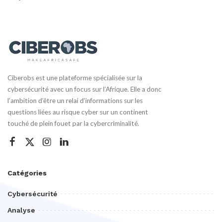
Ciberobs est une plateforme spécialisée sur la
cybersécurité avec un focus sur l’Afrique. Elle a donc
l’ambition d’être un relai d’informations sur les
questions liées au risque cyber sur un continent
touché de plein fouet par la cybercriminalité.
Catégories
Cybersécurité
Analyse