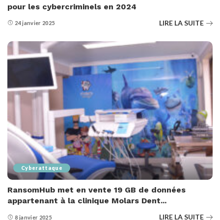
pour les cybercriminels en 2024
LIRE LA SUITE
24 janvier 2025
Cyberattaque
RansomHub met en vente 19 GB de données
appartenant à la clinique Molars Dent...
LIRE LA SUITE
8 janvier 2025