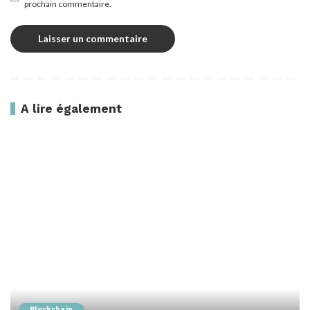
prochain commentaire.
A lire également
Blockchain