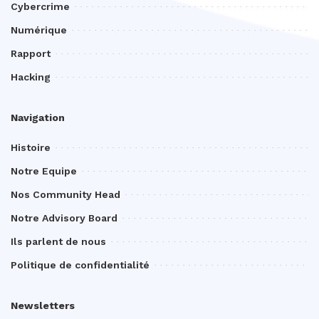
Cybercrime
Numérique
Rapport
Hacking
Navigation
Histoire
Notre Equipe
Nos Community Head
Notre Advisory Board
Ils parlent de nous
Politique de confidentialité
Newsletters