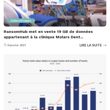
Cyberattaque
RansomHub met en vente 19 GB de données
appartenant à la clinique Molars Dent...
LIRE LA SUITE
8 janvier 2025