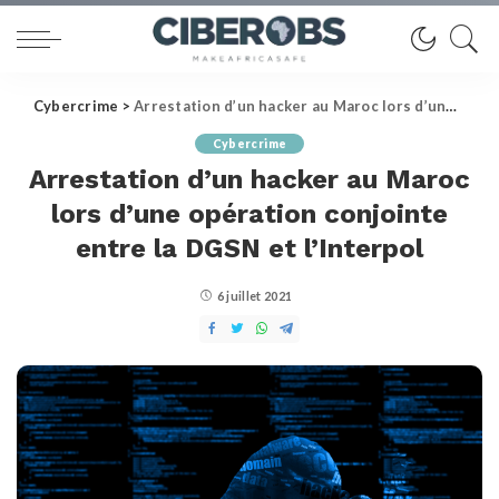
Cybercrime
>
Arrestation d’un hacker au Maroc lors d’une opération conjointe entre la DGSN et l’Interpol
Cybercrime
Arrestation d’un hacker au Maroc
lors d’une opération conjointe
entre la DGSN et l’Interpol
6 juillet 2021