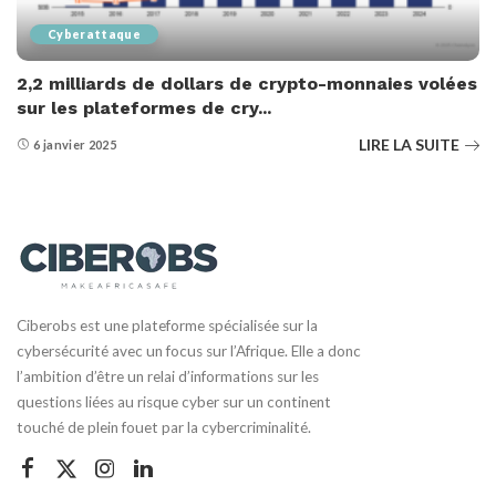
Cyberattaque
2,2 milliards de dollars de crypto-monnaies volées
sur les plateformes de cry...
LIRE LA SUITE
6 janvier 2025
Ciberobs est une plateforme spécialisée sur la
cybersécurité avec un focus sur l’Afrique. Elle a donc
l’ambition d’être un relai d’informations sur les
questions liées au risque cyber sur un continent
touché de plein fouet par la cybercriminalité.