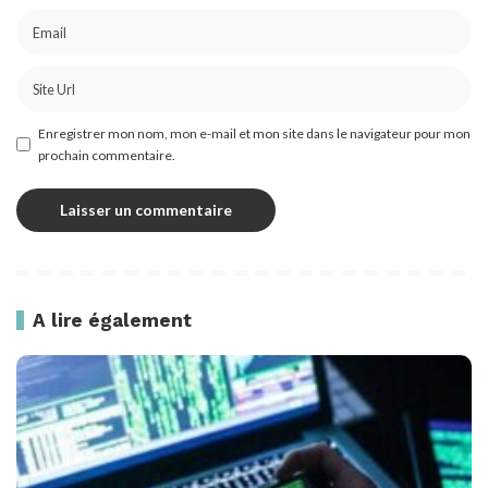
Enregistrer mon nom, mon e-mail et mon site dans le navigateur pour mon
prochain commentaire.
A lire également