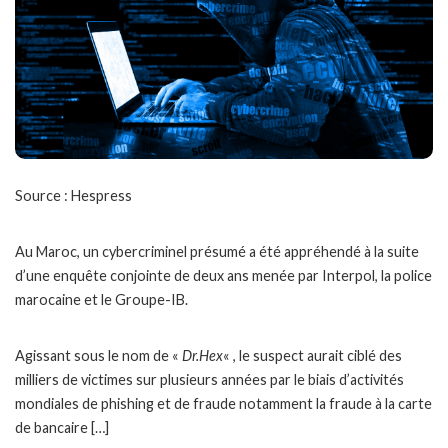
Source : Hespress
Au Maroc, un cybercriminel présumé a été appréhendé à la suite
d’une enquête conjointe de deux ans menée par Interpol, la police
marocaine et le Groupe-IB.
Agissant sous le nom de «
Dr.Hex
« , le suspect aurait ciblé des
milliers de victimes sur plusieurs années par le biais d’activités
mondiales de phishing et de fraude notamment la fraude à la carte
de bancaire […]