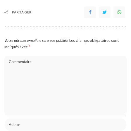
PARTAGER
Votre adresse e-mail ne sera pas publiée.
Les champs obligatoires sont
indiqués avec
*