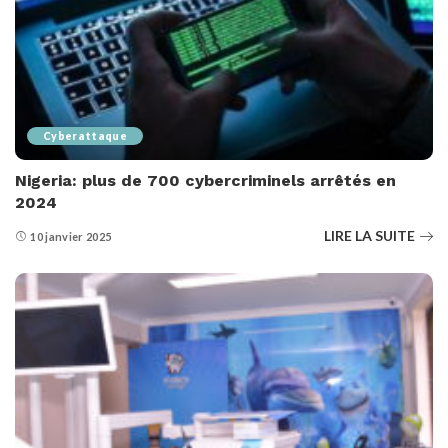
Cyberattaque
Nigeria: plus de 700 cybercriminels arrêtés en
2024
LIRE LA SUITE
10 janvier 2025