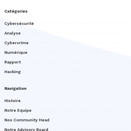
Catégories
Cybersécurité
Analyse
Cybercrime
Numérique
Rapport
Hacking
Navigation
Histoire
Notre Equipe
Nos Community Head
Notre Advisory Board