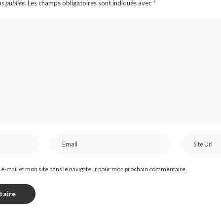
s publiée.
Les champs obligatoires sont indiqués avec
*
e-mail et mon site dans le navigateur pour mon prochain commentaire.