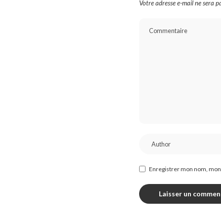
Votre adresse e-mail ne sera pa
Enregistrer mon nom, mon 