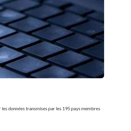
r les données transmises par les 195 pays membres