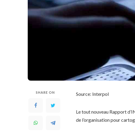
SHARE ON
Source: Interpol
Le tout nouveau Rapport d’IN
de l’organisation pour carto