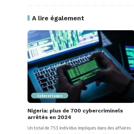
A lire également
Cyberattaque
Nigeria: plus de 700 cybercriminels
arrêtés en 2024
Un total de 751 individus impliqués dans des affaires