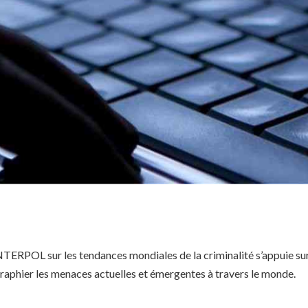
TERPOL sur les tendances mondiales de la criminalité s’appuie su
graphier les menaces actuelles et émergentes à travers le monde.