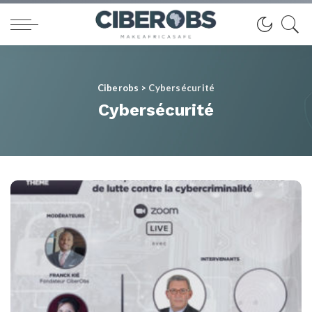
Ciberobs
>
Cybersécurité
Cybersécurité