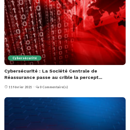
Cybersécurité
Cybersécurité : La Société Centrale de
Réassurance passe au crible la percept...
11 février 2021
0 Commentaire(s)