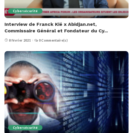
Cybersécurité
Interview de Franck Kié x Abidjan.net,
Commissaire Général et Fondateur du Cy...
8 février 2021
0 Commentaire(s)
Cybersécurité