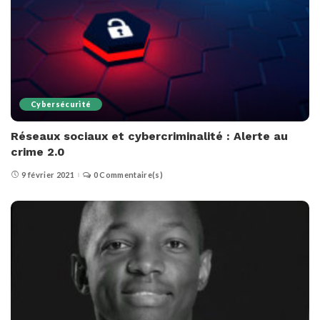
Cybersécurité
Réseaux sociaux et cybercriminalité : Alerte au
crime 2.0
9 février 2021
0 Commentaire(s)