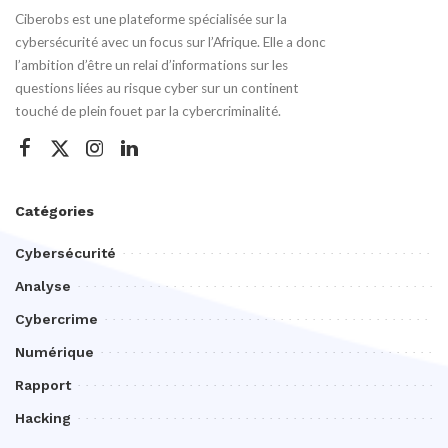
Ciberobs est une plateforme spécialisée sur la
cybersécurité avec un focus sur l’Afrique. Elle a donc
l’ambition d’être un relai d’informations sur les
questions liées au risque cyber sur un continent
touché de plein fouet par la cybercriminalité.
Catégories
Cybersécurité
Analyse
Cybercrime
Numérique
Rapport
Hacking