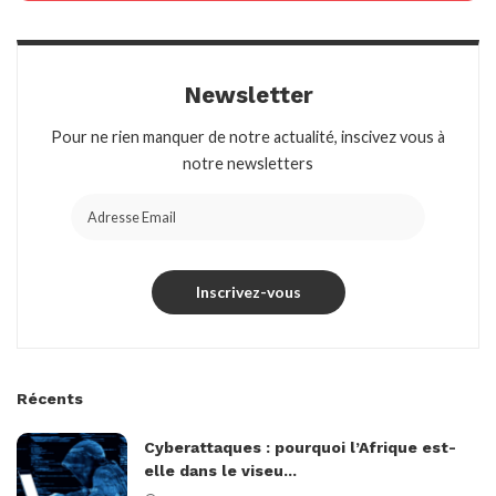
Newsletter
Pour ne rien manquer de notre actualité, inscivez vous à
notre newsletters
Récents
Cyberattaques : pourquoi l’Afrique est-
elle dans le viseu...