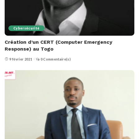
Cybersécurité
Création d’un CERT (Computer Emergency
Response) au Togo
9 février 2021
0 Commentaire(s)