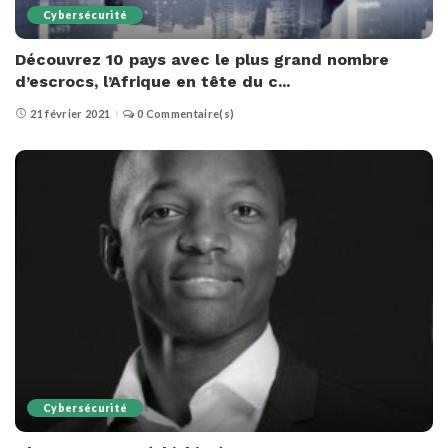
Cybersécurité
Découvrez 10 pays avec le plus grand nombre
d’escrocs, l’Afrique en tête du c...
21 février 2021
0 Commentaire(s)
Cybersécurité