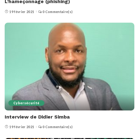
L’hameçonnage (phishing)
19 février 2021
0 Commentaire(s)
Cybersécurité
Interview de Didier Simba
19 février 2021
0 Commentaire(s)