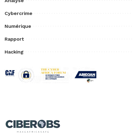
Analyse
Cybercrime
Numérique
Rapport
Hacking