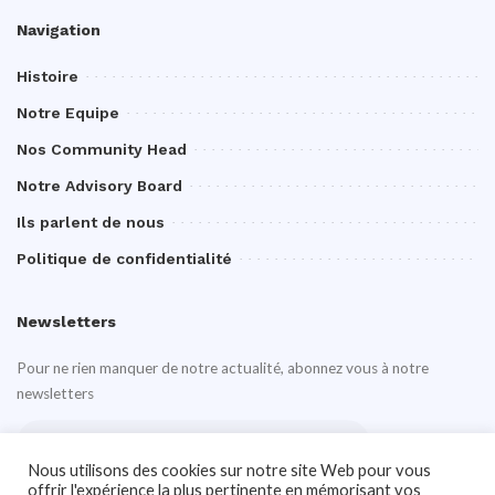
Navigation
Histoire
Notre Equipe
Nos Community Head
Notre Advisory Board
Ils parlent de nous
Politique de confidentialité
Newsletters
Pour ne rien manquer de notre actualité, abonnez vous à notre
newsletters
Nous utilisons des cookies sur notre site Web pour vous
offrir l'expérience la plus pertinente en mémorisant vos