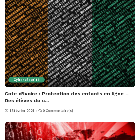
Cybersécurité
Cote d’Ivoire : Protection des enfants en ligne –
Des élèves du c...
13 février 2021
0 Commentaire(s)