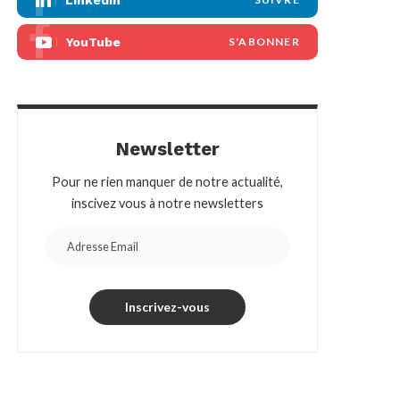
Linkedin
YouTube
S'ABONNER
Newsletter
Pour ne rien manquer de notre actualité,
inscivez vous à notre newsletters