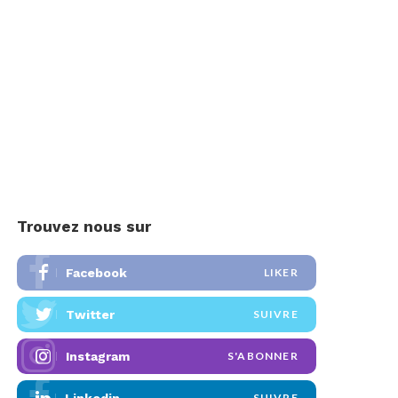
Trouvez nous sur
Facebook
LIKER
Twitter
SUIVRE
Instagram
S'ABONNER
SUIVRE