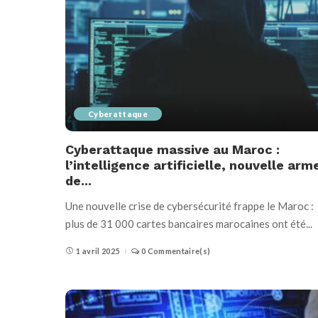
Cyberattaque
Cyberattaque massive au Maroc :
l’intelligence artificielle, nouvelle arm
de...
Une nouvelle crise de cybersécurité frappe le Maroc :
plus de 31 000 cartes bancaires marocaines ont été
...
1 avril 2025
0 Commentaire(s)