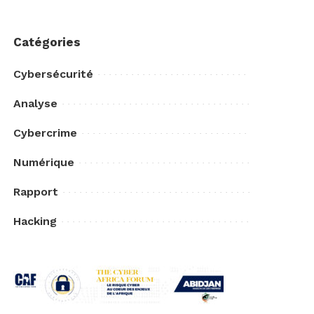
Catégories
Cybersécurité
Analyse
Cybercrime
Numérique
Rapport
Hacking