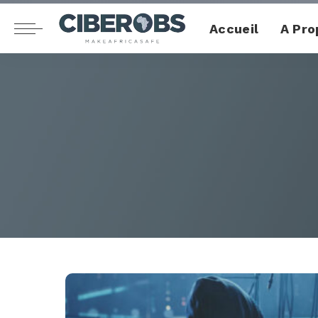
Accueil
A Pro