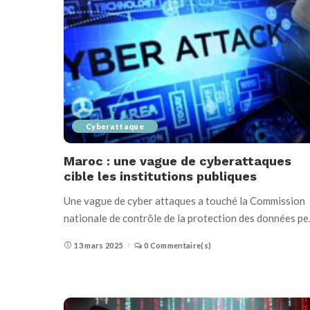
Cyberattaque
Maroc : une vague de cyberattaques
cible les institutions publiques
Une vague de cyber attaques a touché la Commission
nationale de contrôle de la protection des données pe
13 mars 2025
0 Commentaire(s)