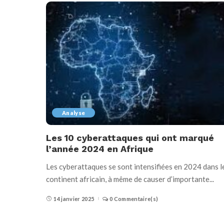
Analyse
Les 10 cyberattaques qui ont marqué
l’année 2024 en Afrique
Les cyberattaques se sont intensifiées en 2024 dans l
continent africain, à même de causer d’importante
...
14 janvier 2025
0 Commentaire(s)