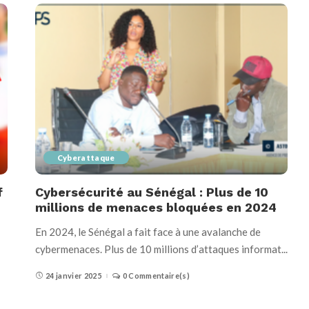
Cyberattaque
f
Cybersécurité au Sénégal : Plus de 10
millions de menaces bloquées en 2024
En 2024, le Sénégal a fait face à une avalanche de
cybermenaces. Plus de 10 millions d’attaques informat
...
24 janvier 2025
0 Commentaire(s)