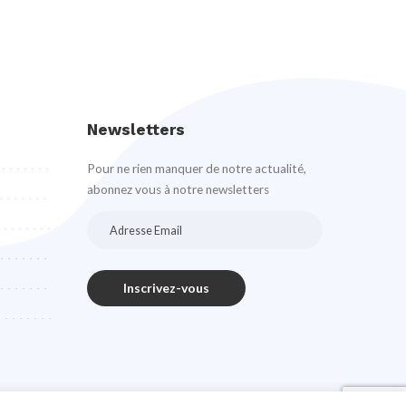
Newsletters
Pour ne rien manquer de notre actualité,
abonnez vous à notre newsletters