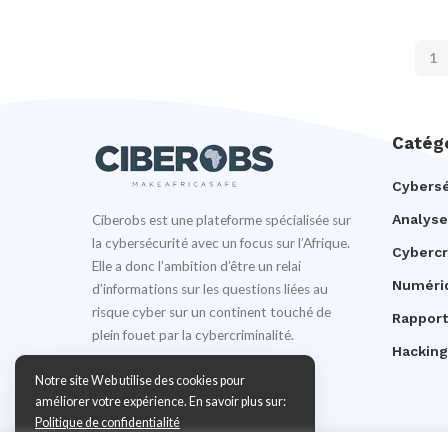
1
Catég
Cybersé
Analyse
Ciberobs est une plateforme spécialisée sur
la cybersécurité avec un focus sur l’Afrique.
Cyberc
Elle a donc l’ambition d’être un relai
Numéri
d’informations sur les questions liées au
risque cyber sur un continent touché de
Rapport
plein fouet par la cybercriminalité.
Hacking
Notre site Web utilise des cookies pour
améliorer votre expérience. En savoir plus sur:
Politique de confidentialité